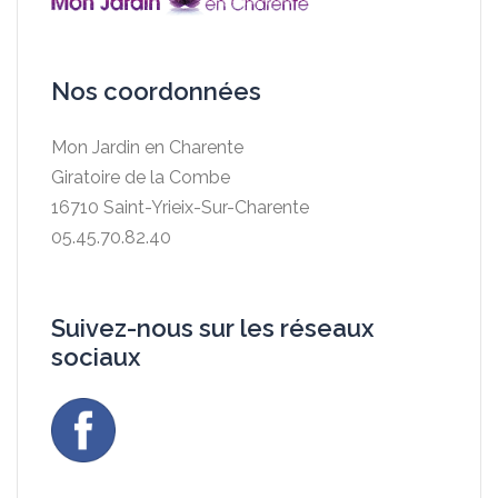
Nos coordonnées
Mon Jardin en Charente
Giratoire de la Combe
16710 Saint-Yrieix-Sur-Charente
05.45.70.82.40
Suivez-nous sur les réseaux
sociaux