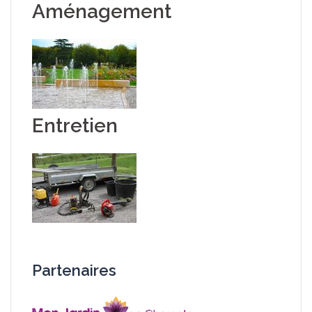
Aménagement
Entretien
Partenaires