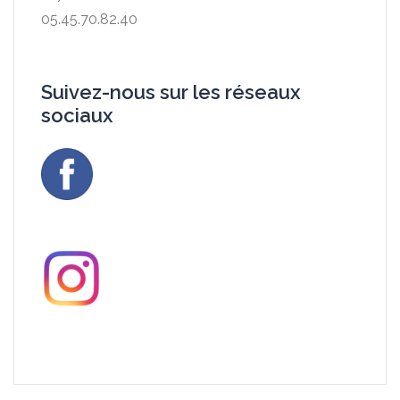
05.45.70.82.40
Suivez-nous sur les réseaux
sociaux