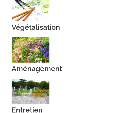
Végétalisation
Aménagement
Entretien