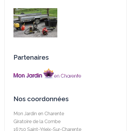
Partenaires
Nos coordonnées
Mon Jardin en Charente
Giratoire de la Combe
16710 Saint-Yrieix-Sur-Charente