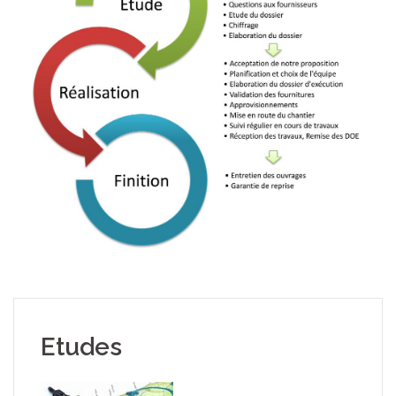
Etudes